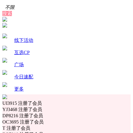
不限
搜索
线下活动
互选CP
广场
今日速配
更多
UI3915 注册了会员
YJ3468 注册了会员
DP8216 注册了会员
OC3695 注册了会员
T 注册了会员