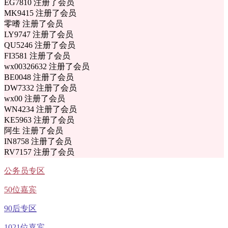
EG7810 注册了会员
MK9415 注册了会员
零嗜 注册了会员
LY9747 注册了会员
QU5246 注册了会员
FI3581 注册了会员
wx00326632 注册了会员
BE0048 注册了会员
DW7332 注册了会员
wx00 注册了会员
WN4234 注册了会员
KE5963 注册了会员
阿生 注册了会员
IN8758 注册了会员
RV7157 注册了会员
公务员专区
50位嘉宾
90后专区
1021位嘉宾